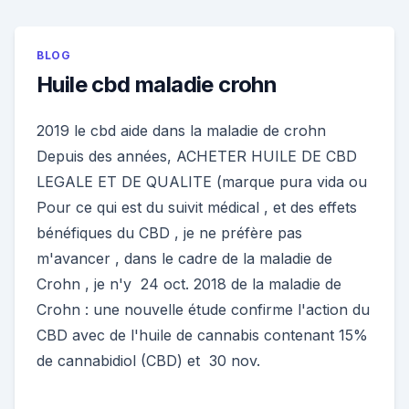
BLOG
Huile cbd maladie crohn
2019 le cbd aide dans la maladie de crohn
Depuis des années, ACHETER HUILE DE CBD
LEGALE ET DE QUALITE (marque pura vida ou
Pour ce qui est du suivit médical , et des effets
bénéfiques du CBD , je ne préfère pas
m'avancer , dans le cadre de la maladie de
Crohn , je n'y 24 oct. 2018 de la maladie de
Crohn : une nouvelle étude confirme l'action du
CBD avec de l'huile de cannabis contenant 15%
de cannabidiol (CBD) et 30 nov.