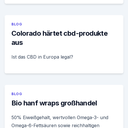
BLOG
Colorado härtet cbd-produkte
aus
Ist das CBD in Europa legal?
BLOG
Bio hanf wraps großhandel
50% Eiweißgehalt, wertvollen Omega-3- und
Omega-6-Fettsäuren sowie reichhaltigen