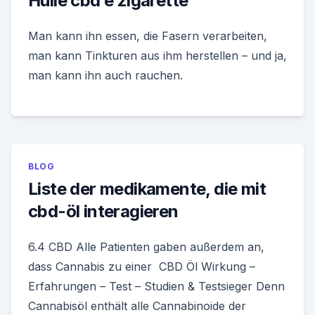
Huile cbd e zigarette
Man kann ihn essen, die Fasern verarbeiten,
man kann Tinkturen aus ihm herstellen – und ja,
man kann ihn auch rauchen.
BLOG
Liste der medikamente, die mit
cbd-öl interagieren
6.4 CBD Alle Patienten gaben außerdem an,
dass Cannabis zu einer CBD Öl Wirkung –
Erfahrungen – Test – Studien & Testsieger Denn
Cannabisöl enthält alle Cannabinoide der