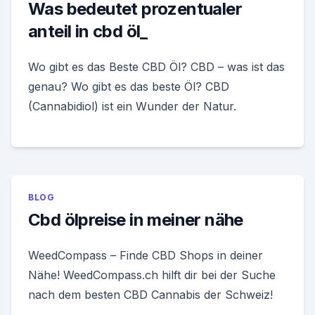
Was bedeutet prozentualer
anteil in cbd öl_
Wo gibt es das Beste CBD Öl? CBD – was ist das
genau? Wo gibt es das beste Öl? CBD
(Cannabidiol) ist ein Wunder der Natur.
BLOG
Cbd ölpreise in meiner nähe
WeedCompass – Finde CBD Shops in deiner
Nähe! WeedCompass.ch hilft dir bei der Suche
nach dem besten CBD Cannabis der Schweiz!