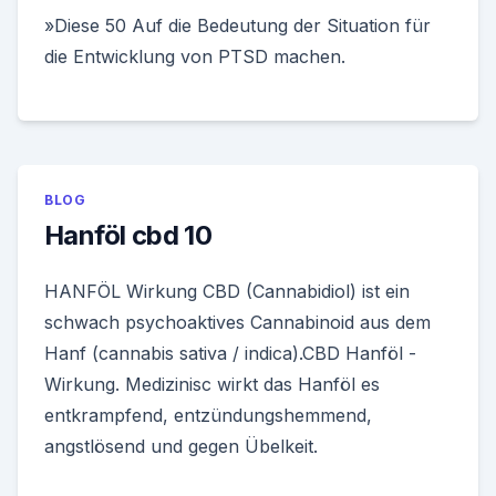
»Diese 50 Auf die Bedeutung der Situation für
die Entwicklung von PTSD machen.
BLOG
Hanföl cbd 10
HANFÖL Wirkung CBD (Cannabidiol) ist ein
schwach psychoaktives Cannabinoid aus dem
Hanf (cannabis sativa / indica).CBD Hanföl -
Wirkung. Medizinisc wirkt das Hanföl es
entkrampfend, entzündungshemmend,
angstlösend und gegen Übelkeit.