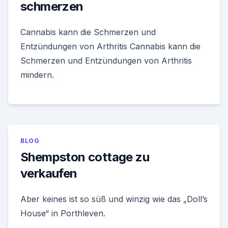
schmerzen
Cannabis kann die Schmerzen und
Entzündungen von Arthritis Cannabis kann die
Schmerzen und Entzündungen von Arthritis
mindern.
BLOG
Shempston cottage zu
verkaufen
Aber keines ist so süß und winzig wie das „Doll’s
House“ in Porthleven.