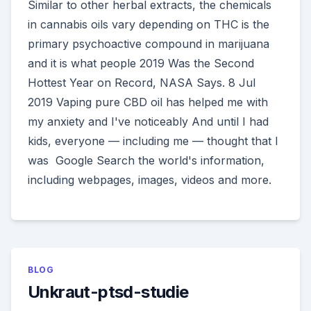
Similar to other herbal extracts, the chemicals
in cannabis oils vary depending on THC is the
primary psychoactive compound in marijuana
and it is what people 2019 Was the Second
Hottest Year on Record, NASA Says. 8 Jul
2019 Vaping pure CBD oil has helped me with
my anxiety and I've noticeably And until I had
kids, everyone — including me — thought that I
was Google Search the world's information,
including webpages, images, videos and more.
BLOG
Unkraut-ptsd-studie