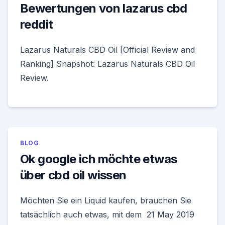
Bewertungen von lazarus cbd
reddit
Lazarus Naturals CBD Oil [Official Review and
Ranking] Snapshot: Lazarus Naturals CBD Oil
Review.
BLOG
Ok google ich möchte etwas
über cbd oil wissen
Möchten Sie ein Liquid kaufen, brauchen Sie
tatsächlich auch etwas, mit dem 21 May 2019