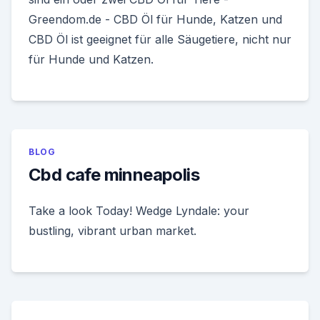
Greendom.de - CBD Öl für Hunde, Katzen und
CBD Öl ist geeignet für alle Säugetiere, nicht nur
für Hunde und Katzen.
BLOG
Cbd cafe minneapolis
Take a look Today! Wedge Lyndale: your
bustling, vibrant urban market.