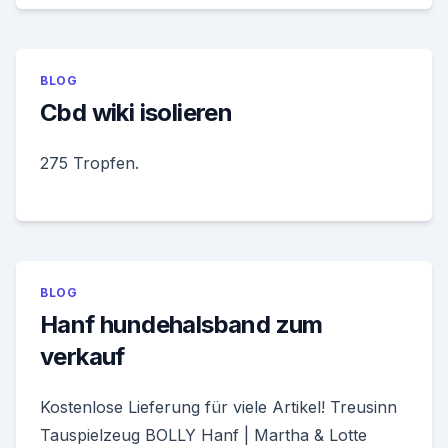
BLOG
Cbd wiki isolieren
275 Tropfen.
BLOG
Hanf hundehalsband zum
verkauf
Kostenlose Lieferung für viele Artikel! Treusinn
Tauspielzeug BOLLY Hanf | Martha & Lotte