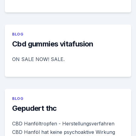
BLOG
Cbd gummies vitafusion
ON SALE NOW! SALE.
BLOG
Gepudert thc
CBD Hanföltropfen - Herstellungsverfahren
CBD Hanföl hat keine psychoaktive Wirkung