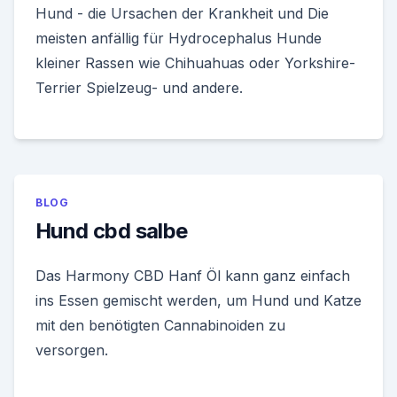
Hund - die Ursachen der Krankheit und Die
meisten anfällig für Hydrocephalus Hunde
kleiner Rassen wie Chihuahuas oder Yorkshire-
Terrier Spielzeug- und andere.
BLOG
Hund cbd salbe
Das Harmony CBD Hanf Öl kann ganz einfach
ins Essen gemischt werden, um Hund und Katze
mit den benötigten Cannabinoiden zu
versorgen.