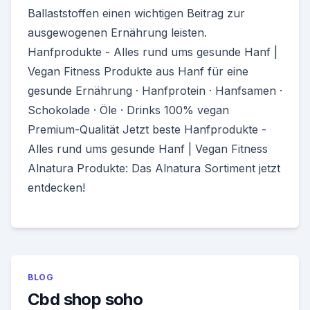
Ballaststoffen einen wichtigen Beitrag zur
ausgewogenen Ernährung leisten.
Hanfprodukte - Alles rund ums gesunde Hanf |
Vegan Fitness Produkte aus Hanf für eine
gesunde Ernährung · Hanfprotein · Hanfsamen ·
Schokolade · Öle · Drinks 100% vegan
Premium-Qualität Jetzt beste Hanfprodukte -
Alles rund ums gesunde Hanf | Vegan Fitness
Alnatura Produkte: Das Alnatura Sortiment jetzt
entdecken!
BLOG
Cbd shop soho