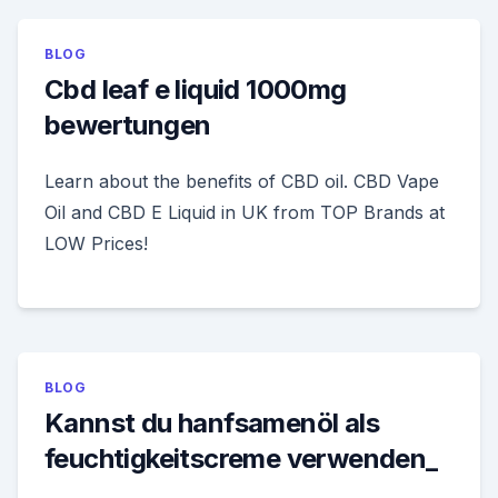
BLOG
Cbd leaf e liquid 1000mg
bewertungen
Learn about the benefits of CBD oil. CBD Vape
Oil and CBD E Liquid in UK from TOP Brands at
LOW Prices!
BLOG
Kannst du hanfsamenöl als
feuchtigkeitscreme verwenden_