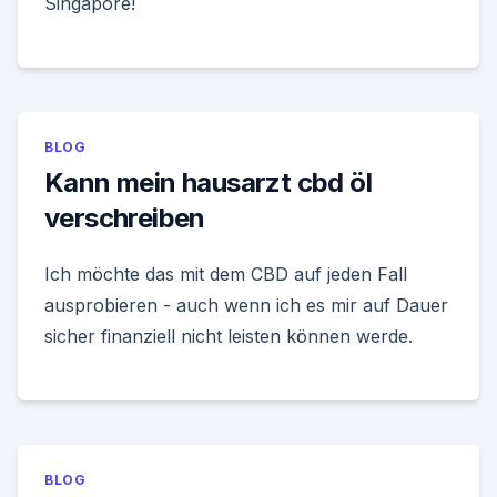
Singapore!
BLOG
Kann mein hausarzt cbd öl
verschreiben
Ich möchte das mit dem CBD auf jeden Fall
ausprobieren - auch wenn ich es mir auf Dauer
sicher finanziell nicht leisten können werde.
BLOG