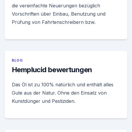
die vereinfachte Neuerungen bezüglich
Vorschriften über Einbau, Benutzung und
Prüfung von Fahrtenschreibern bzw.
BLOG
Hemplucid bewertungen
Das Öl ist zu 100% natürlich und enthält alles
Gute aus der Natur. Ohne den Einsatz von
Kunstdünger und Pestiziden.