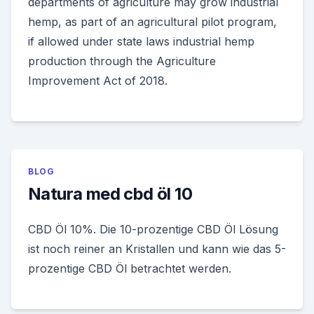
departments of agriculture may grow industrial
hemp, as part of an agricultural pilot program,
if allowed under state laws industrial hemp
production through the Agriculture
Improvement Act of 2018.
BLOG
Natura med cbd öl 10
CBD Öl 10%. Die 10-prozentige CBD Öl Lösung
ist noch reiner an Kristallen und kann wie das 5-
prozentige CBD Öl betrachtet werden.