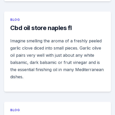
BLOG
Cbd oil store naples fl
Imagine smelling the aroma of a freshly peeled
garlic clove diced into small pieces. Garlic olive
oil pairs very well with just about any white
balsamic, dark balsamic or fruit vinegar and is
the essential finishing oil in many Mediterranean
dishes.
BLOG