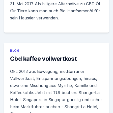
31. Mai 2017 Als billigere Alternative zu CBD Öl
für Tiere kann man auch Bio-Hanfsamenöl für
sein Haustier verwenden.
BLOG
Cbd kaffee vollwertkost
Okt. 2013 aus Bewegung, mediterraner
Vollwertkost, Entspannungsübungen, hinaus,
etwa eine Mischung aus Myrrhe, Kamille und
Kaffeekohle. Jetzt mit TUI buchen: Shangri-La
Hotel, Singapore in Singapur günstig und sicher
beim Marktführer buchen - Shangri-La Hotel,