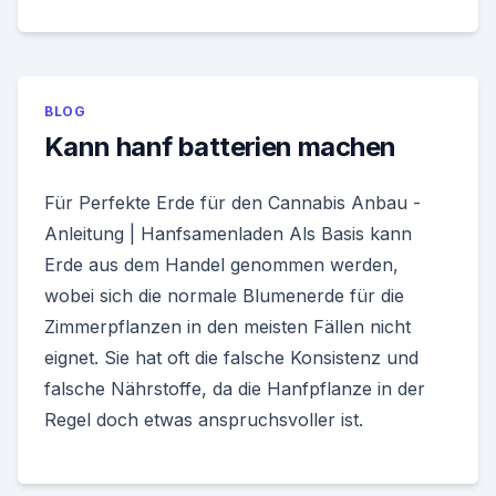
BLOG
Kann hanf batterien machen
Für Perfekte Erde für den Cannabis Anbau -
Anleitung | Hanfsamenladen Als Basis kann
Erde aus dem Handel genommen werden,
wobei sich die normale Blumenerde für die
Zimmerpflanzen in den meisten Fällen nicht
eignet. Sie hat oft die falsche Konsistenz und
falsche Nährstoffe, da die Hanfpflanze in der
Regel doch etwas anspruchsvoller ist.