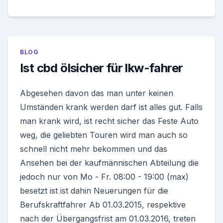
BLOG
Ist cbd ölsicher für lkw-fahrer
Abgesehen davon das man unter keinen
Umständen krank werden darf ist alles gut. Falls
man krank wird, ist recht sicher das Feste Auto
weg, die geliebten Touren wird man auch so
schnell nicht mehr bekommen und das
Ansehen bei der kaufmännischen Abteilung die
jedoch nur von Mo - Fr. 08:00 - 19:00 (max)
besetzt ist ist dahin Neuerungen für die
Berufskraftfahrer Ab 01.03.2015, respektive
nach der Übergangsfrist am 01.03.2016, treten