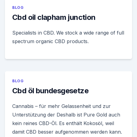
BLOG
Cbd oil clapham junction
Specialists in CBD. We stock a wide range of full
spectrum organic CBD products.
BLOG
Cbd öl bundesgesetze
Cannabis – für mehr Gelassenheit und zur
Unterstützung der Deshalb ist Pure Gold auch
kein reines CBD-Öl. Es enthält Kokosöl, weil
damit CBD besser aufgenommen werden kann.