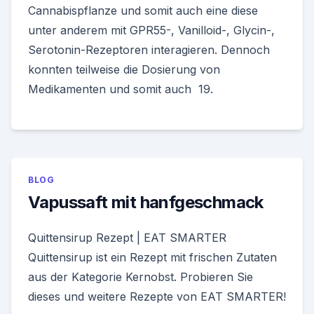
Cannabispflanze und somit auch eine diese
unter anderem mit GPR55-, Vanilloid-, Glycin-,
Serotonin-Rezeptoren interagieren. Dennoch
konnten teilweise die Dosierung von
Medikamenten und somit auch 19.
BLOG
Vapussaft mit hanfgeschmack
Quittensirup Rezept | EAT SMARTER
Quittensirup ist ein Rezept mit frischen Zutaten
aus der Kategorie Kernobst. Probieren Sie
dieses und weitere Rezepte von EAT SMARTER!