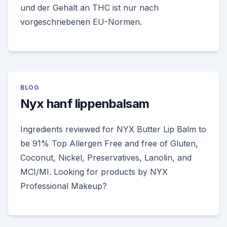
und der Gehalt an THC ist nur nach
vorgeschriebenen EU-Normen.
BLOG
Nyx hanf lippenbalsam
Ingredients reviewed for NYX Butter Lip Balm to
be 91% Top Allergen Free and free of Gluten,
Coconut, Nickel, Preservatives, Lanolin, and
MCI/MI. Looking for products by NYX
Professional Makeup?