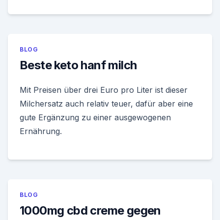
BLOG
Beste keto hanf milch
Mit Preisen über drei Euro pro Liter ist dieser
Milchersatz auch relativ teuer, dafür aber eine
gute Ergänzung zu einer ausgewogenen
Ernährung.
BLOG
1000mg cbd creme gegen