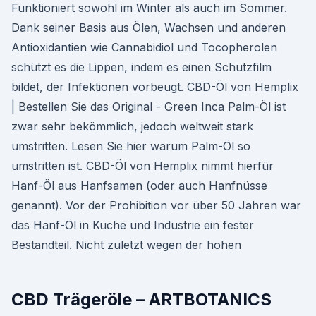
Funktioniert sowohl im Winter als auch im Sommer.
Dank seiner Basis aus Ölen, Wachsen und anderen
Antioxidantien wie Cannabidiol und Tocopherolen
schützt es die Lippen, indem es einen Schutzfilm
bildet, der Infektionen vorbeugt. CBD-Öl von Hemplix
| Bestellen Sie das Original - Green Inca Palm-Öl ist
zwar sehr bekömmlich, jedoch weltweit stark
umstritten. Lesen Sie hier warum Palm-Öl so
umstritten ist. CBD-Öl von Hemplix nimmt hierfür
Hanf-Öl aus Hanfsamen (oder auch Hanfnüsse
genannt). Vor der Prohibition vor über 50 Jahren war
das Hanf-Öl in Küche und Industrie ein fester
Bestandteil. Nicht zuletzt wegen der hohen
CBD Trägeröle – ARTBOTANICS