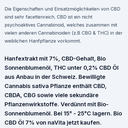
Die Eigenschaften und Einsatzmöglichkeiten von CBD
sind sehr facettenreich. CBD ist ein nicht
psychoaktives Cannabinoid, welches zusammen mit
vielen anderen Cannabinoiden (z.B CBG & THC) in der
weiblichen Hanfpflanze vorkommt.
Hanfextrakt mit 7%, CBD-Gehalt, Bio
Sonnenblumenöl, THC unter 0,2% CBD Öl
aus Anbau in der Schweiz. Bewilligte
Cannabis sativa Pflanze enthält CBD,
CBDA, CBG sowie viele sekundäre
Pflanzenwirkstoffe. Verdünnt mit Bio-
Sonnenblumenöl. Bei 15° - 25°C lagern. Bio
CBD Öl 7% von naVita jetzt kaufen.