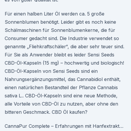
Für einen halben Liter Öl werden ca. 5 große
Sonnenblumen benötigt. Leider gibt es noch keine
Schälmaschinen für Sonnenblumenkerne, die für
Consumer gedacht sind. Die Industrie verwendet so
genannte „Fliehkraftschäler“, die aber sehr teuer sind.
Für Sie als Anwender bleibt es leider Sensi Seeds
CBD-Öl-Kapseln (15 mg) – hochwertig und biologisch!
CBD-Öl-Kapseln von Sensi Seeds sind ein
Nahrungsergänzungsmittel, das Cannabidiol enthält,
einen natürlichen Bestandteil der Pflanze Cannabis
sativa L.. CBD-Öl-Kapseln sind eine neue Methode,
alle Vorteile von CBD-Öl zu nutzen, aber ohne den
bitteren Geschmack. CBD Öl kaufen?
CannaPur Complete – Erfahrungen mit Hanfextrakt…