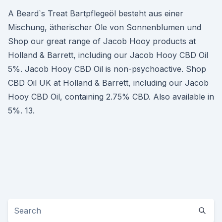
A Beard`s Treat Bartpflegeöl besteht aus einer
Mischung, ätherischer Öle von Sonnenblumen und
Shop our great range of Jacob Hooy products at
Holland & Barrett, including our Jacob Hooy CBD Oil
5%. Jacob Hooy CBD Oil is non-psychoactive. Shop
CBD Oil UK at Holland & Barrett, including our Jacob
Hooy CBD Oil, containing 2.75% CBD. Also available in
5%. 13.