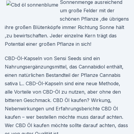
Sonnenmenge ausreichend
um große Felder mit der
schönen Pflanze ,die übrigens
ihre großen Blütenköpfe immer Richtung Sonne hält
,zu bewirtschaften. Jeder einzelne Kern trägt das
Potential einer großen Pflanze in sich!
CBD-Öl-Kapseln von Sensi Seeds sind ein
Nahrungsergänzungsmittel, das Cannabidiol enthält,
einen natürlichen Bestandteil der Pflanze Cannabis
sativa L.. CBD-Öl-Kapseln sind eine neue Methode,
alle Vorteile von CBD-Öl zu nutzen, aber ohne den
bitteren Geschmack. CBD Öl kaufen? Wirkung,
Nebenwirkungen und Erfahrungsberichte CBD Öl
kaufen – wer bestellen möchte muss darauf achten.
Wer CBD Öl kaufen möchte sollte darauf achten, dass
es von guter Qualität ist.