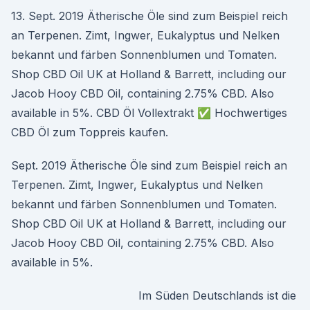
13. Sept. 2019 Ätherische Öle sind zum Beispiel reich
an Terpenen. Zimt, Ingwer, Eukalyptus und Nelken
bekannt und färben Sonnenblumen und Tomaten.
Shop CBD Oil UK at Holland & Barrett, including our
Jacob Hooy CBD Oil, containing 2.75% CBD. Also
available in 5%. CBD Öl Vollextrakt ✅ Hochwertiges
CBD Öl zum Toppreis kaufen.
Sept. 2019 Ätherische Öle sind zum Beispiel reich an
Terpenen. Zimt, Ingwer, Eukalyptus und Nelken
bekannt und färben Sonnenblumen und Tomaten.
Shop CBD Oil UK at Holland & Barrett, including our
Jacob Hooy CBD Oil, containing 2.75% CBD. Also
available in 5%.
Im Süden Deutschlands ist die