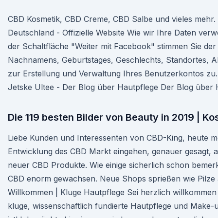
CBD Kosmetik, CBD Creme, CBD Salbe und vieles mehr.
Deutschland - Offizielle Website Wie wir Ihre Daten ve
der Schaltfläche "Weiter mit Facebook" stimmen Sie de
Nachnamens, Geburtstages, Geschlechts, Standortes, Al
zur Erstellung und Verwaltung Ihres Benutzerkontos zu.
Jetske Ultee - Der Blog über Hautpflege Der Blog über 
Die 119 besten Bilder von Beauty in 2019 | 
Liebe Kunden und Interessenten von CBD-King, heute möc
Entwicklung des CBD Markt eingehen, genauer gesagt, 
neuer CBD Produkte. Wie einige sicherlich schon bemerkt
CBD enorm gewachsen. Neue Shops sprießen wie Pilze 
Willkommen | Kluge Hautpflege Sei herzlich willkommen
kluge, wissenschaftlich fundierte Hautpflege und Make-u