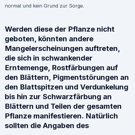
normal und kein Grund zur Sorge.
Werden diese der Pflanze nicht
geboten, könnten andere
Mangelerscheinungen auftreten,
die sich in schwankender
Erntemenge, Rostfärbungen auf
den Blättern, Pigmentstörungen an
den Blattspitzen und Verdunkelung
bis hin zur Schwarzfärbung an
Blättern und Teilen der gesamten
Pflanze manifestieren. Natürlich
sollten die Angaben des