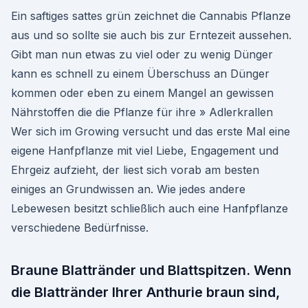
Ein saftiges sattes grün zeichnet die Cannabis Pflanze
aus und so sollte sie auch bis zur Erntezeit aussehen.
Gibt man nun etwas zu viel oder zu wenig Dünger
kann es schnell zu einem Überschuss an Dünger
kommen oder eben zu einem Mangel an gewissen
Nährstoffen die die Pflanze für ihre » Adlerkrallen
Wer sich im Growing versucht und das erste Mal eine
eigene Hanfpflanze mit viel Liebe, Engagement und
Ehrgeiz aufzieht, der liest sich vorab am besten
einiges an Grundwissen an. Wie jedes andere
Lebewesen besitzt schließlich auch eine Hanfpflanze
verschiedene Bedürfnisse.
Braune Blattränder und Blattspitzen. Wenn
die Blattränder Ihrer Anthurie braun sind,