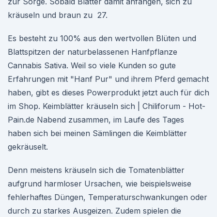
zur Sorge. Sobald Blätter damit anfangen, sich zu
kräuseln und braun zu 27.
Es besteht zu 100% aus den wertvollen Blüten und
Blattspitzen der naturbelassenen Hanfpflanze
Cannabis Sativa. Weil so viele Kunden so gute
Erfahrungen mit "Hanf Pur" und ihrem Pferd gemacht
haben, gibt es dieses Powerprodukt jetzt auch für dich
im Shop. Keimblätter kräuseln sich | Chiliforum - Hot-
Pain.de Nabend zusammen, im Laufe des Tages
haben sich bei meinen Sämlingen die Keimblätter
gekräuselt.
Denn meistens kräuseln sich die Tomatenblätter
aufgrund harmloser Ursachen, wie beispielsweise
fehlerhaftes Düngen, Temperaturschwankungen oder
durch zu starkes Ausgeizen. Zudem spielen die