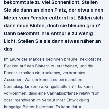
bekommt sie zu viel Sonnenlicht. Stellen
Sie sie dann an einen Platz, der etwa einen
Meter vom Fenster entfernt ist. Bilden sich
dann neue Blüten, doch sie bleiben grün?
Dann bekommt Ihre Anthurie zu wenig
Licht. Stellen Sie sie dann etwas näher an
das
Im Laufe des Mangels beginnen braune, nekrotische
Flecken auf den Blättern zu erscheinen, und die
Ränder erhalten ein trockenes, verbranntes
Aussehen. Warum kommt es bei manchen
Cannabispflanzen zu Kringelblättern? - Es kann
vorkommen, dass eine Cannabispflanze relativ früh
oder irgendwann im Verlauf ihrer Entwicklung
kringelige Blätter bekommt. Es kann dafür