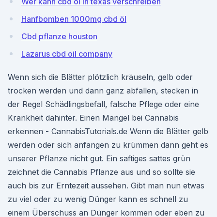
Wer kann cbd öl in texas verschreiben
Hanfbomben 1000mg cbd öl
Cbd pflanze houston
Lazarus cbd oil company
Wenn sich die Blätter plötzlich kräuseln, gelb oder
trocken werden und dann ganz abfallen, stecken in
der Regel Schädlingsbefall, falsche Pflege oder eine
Krankheit dahinter. Einen Mangel bei Cannabis
erkennen - CannabisTutorials.de Wenn die Blätter gelb
werden oder sich anfangen zu krümmen dann geht es
unserer Pflanze nicht gut. Ein saftiges sattes grün
zeichnet die Cannabis Pflanze aus und so sollte sie
auch bis zur Erntezeit aussehen. Gibt man nun etwas
zu viel oder zu wenig Dünger kann es schnell zu
einem Überschuss an Dünger kommen oder eben zu