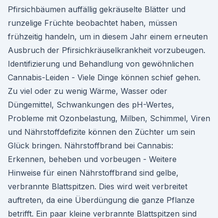
Pfirsichbäumen auffällig gekräuselte Blätter und
runzelige Früchte beobachtet haben, müssen
frühzeitig handeln, um in diesem Jahr einem erneuten
Ausbruch der Pfirsichkräuselkrankheit vorzubeugen.
Identifizierung und Behandlung von gewöhnlichen
Cannabis-Leiden - Viele Dinge können schief gehen.
Zu viel oder zu wenig Wärme, Wasser oder
Düngemittel, Schwankungen des pH-Wertes,
Probleme mit Ozonbelastung, Milben, Schimmel, Viren
und Nährstoffdefizite können den Züchter um sein
Glück bringen. Nährstoffbrand bei Cannabis:
Erkennen, beheben und vorbeugen - Weitere
Hinweise für einen Nährstoffbrand sind gelbe,
verbrannte Blattspitzen. Dies wird weit verbreitet
auftreten, da eine Überdüngung die ganze Pflanze
betrifft. Ein paar kleine verbrannte Blattspitzen sind