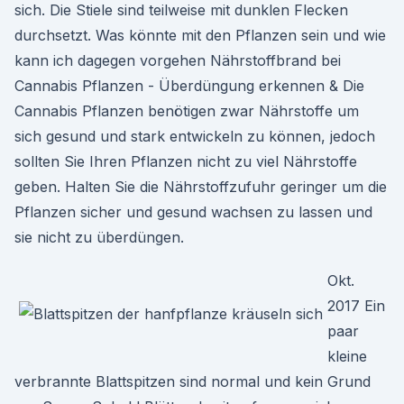
sich. Die Stiele sind teilweise mit dunklen Flecken
durchsetzt. Was könnte mit den Pflanzen sein und wie
kann ich dagegen vorgehen Nährstoffbrand bei
Cannabis Pflanzen - Überdüngung erkennen & Die
Cannabis Pflanzen benötigen zwar Nährstoffe um
sich gesund und stark entwickeln zu können, jedoch
sollten Sie Ihren Pflanzen nicht zu viel Nährstoffe
geben. Halten Sie die Nährstoffzufuhr geringer um die
Pflanzen sicher und gesund wachsen zu lassen und
sie nicht zu überdüngen.
Okt.
2017 Ein
paar
kleine
verbrannte Blattspitzen sind normal und kein Grund