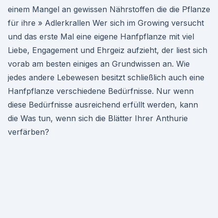
einem Mangel an gewissen Nährstoffen die die Pflanze
für ihre » Adlerkrallen Wer sich im Growing versucht
und das erste Mal eine eigene Hanfpflanze mit viel
Liebe, Engagement und Ehrgeiz aufzieht, der liest sich
vorab am besten einiges an Grundwissen an. Wie
jedes andere Lebewesen besitzt schließlich auch eine
Hanfpflanze verschiedene Bedürfnisse. Nur wenn
diese Bedürfnisse ausreichend erfüllt werden, kann
die Was tun, wenn sich die Blätter Ihrer Anthurie
verfärben?