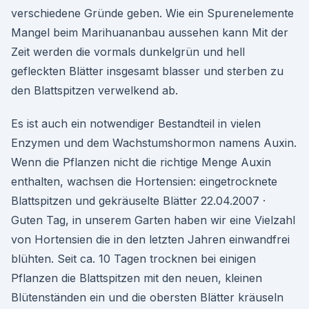
verschiedene Gründe geben. Wie ein Spurenelemente
Mangel beim Marihuananbau aussehen kann Mit der
Zeit werden die vormals dunkelgrün und hell
gefleckten Blätter insgesamt blasser und sterben zu
den Blattspitzen verwelkend ab.
Es ist auch ein notwendiger Bestandteil in vielen
Enzymen und dem Wachstumshormon namens Auxin.
Wenn die Pflanzen nicht die richtige Menge Auxin
enthalten, wachsen die Hortensien: eingetrocknete
Blattspitzen und gekräuselte Blätter 22.04.2007 ·
Guten Tag, in unserem Garten haben wir eine Vielzahl
von Hortensien die in den letzten Jahren einwandfrei
blühten. Seit ca. 10 Tagen trocknen bei einigen
Pflanzen die Blattspitzen mit den neuen, kleinen
Blütenständen ein und die obersten Blätter kräuseln