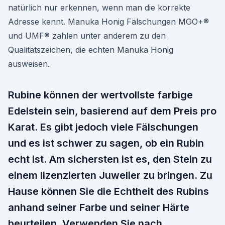
natürlich nur erkennen, wenn man die korrekte
Adresse kennt. Manuka Honig Fälschungen MGO+®
und UMF® zählen unter anderem zu den
Qualitätszeichen, die echten Manuka Honig
ausweisen.
Rubine können der wertvollste farbige
Edelstein sein, basierend auf dem Preis pro
Karat. Es gibt jedoch viele Fälschungen
und es ist schwer zu sagen, ob ein Rubin
echt ist. Am sichersten ist es, den Stein zu
einem lizenzierten Juwelier zu bringen. Zu
Hause können Sie die Echtheit des Rubins
anhand seiner Farbe und seiner Härte
beurteilen. Verwenden Sie nach