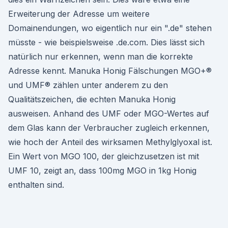
Erweiterung der Adresse um weitere
Domainendungen, wo eigentlich nur ein ".de" stehen
müsste - wie beispielsweise .de.com. Dies lässt sich
natürlich nur erkennen, wenn man die korrekte
Adresse kennt. Manuka Honig Fälschungen MGO+®
und UMF® zählen unter anderem zu den
Qualitätszeichen, die echten Manuka Honig
ausweisen. Anhand des UMF oder MGO-Wertes auf
dem Glas kann der Verbraucher zugleich erkennen,
wie hoch der Anteil des wirksamen Methylglyoxal ist.
Ein Wert von MGO 100, der gleichzusetzen ist mit
UMF 10, zeigt an, dass 100mg MGO in 1kg Honig
enthalten sind.