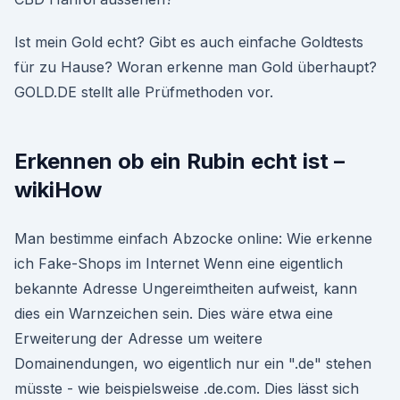
Ist mein Gold echt? Gibt es auch einfache Goldtests
für zu Hause? Woran erkenne man Gold überhaupt?
GOLD.DE stellt alle Prüfmethoden vor.
Erkennen ob ein Rubin echt ist –
wikiHow
Man bestimme einfach Abzocke online: Wie erkenne
ich Fake-Shops im Internet Wenn eine eigentlich
bekannte Adresse Ungereimtheiten aufweist, kann
dies ein Warnzeichen sein. Dies wäre etwa eine
Erweiterung der Adresse um weitere
Domainendungen, wo eigentlich nur ein ".de" stehen
müsste - wie beispielsweise .de.com. Dies lässt sich