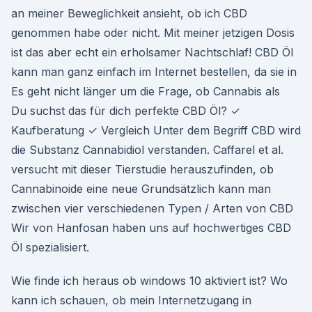
an meiner Beweglichkeit ansieht, ob ich CBD
genommen habe oder nicht. Mit meiner jetzigen Dosis
ist das aber echt ein erholsamer Nachtschlaf! CBD Öl
kann man ganz einfach im Internet bestellen, da sie in
Es geht nicht länger um die Frage, ob Cannabis als
Du suchst das für dich perfekte CBD Öl? ✓
Kaufberatung ✓ Vergleich Unter dem Begriff CBD wird
die Substanz Cannabidiol verstanden. Caffarel et al.
versucht mit dieser Tierstudie herauszufinden, ob
Cannabinoide eine neue Grundsätzlich kann man
zwischen vier verschiedenen Typen / Arten von CBD
Wir von Hanfosan haben uns auf hochwertiges CBD
Öl spezialisiert.
Wie finde ich heraus ob windows 10 aktiviert ist? Wo
kann ich schauen, ob mein Internetzugang in