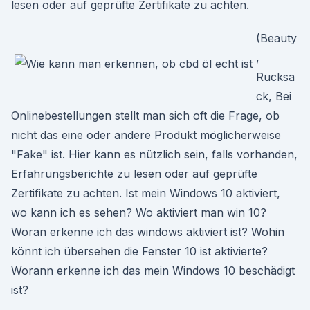
lesen oder auf geprüfte Zertifikate zu achten.
(Beauty
,
Rucksa
ck, Bei
Onlinebestellungen stellt man sich oft die Frage, ob
nicht das eine oder andere Produkt möglicherweise
"Fake" ist. Hier kann es nützlich sein, falls vorhanden,
Erfahrungsberichte zu lesen oder auf geprüfte
Zertifikate zu achten. Ist mein Windows 10 aktiviert,
wo kann ich es sehen? Wo aktiviert man win 10?
Woran erkenne ich das windows aktiviert ist? Wohin
könnt ich übersehen die Fenster 10 ist aktivierte?
Worann erkenne ich das mein Windows 10 beschädigt
ist?