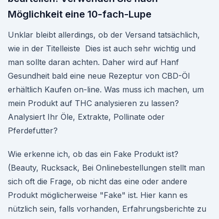
Möglichkeit eine 10-fach-Lupe
Unklar bleibt allerdings, ob der Versand tatsächlich,
wie in der Titelleiste Dies ist auch sehr wichtig und
man sollte daran achten. Daher wird auf Hanf
Gesundheit bald eine neue Rezeptur von CBD-Öl
erhältlich Kaufen on-line. Was muss ich machen, um
mein Produkt auf THC analysieren zu lassen?
Analysiert Ihr Öle, Extrakte, Pollinate oder
Pferdefutter?
Wie erkenne ich, ob das ein Fake Produkt ist?
(Beauty, Rucksack, Bei Onlinebestellungen stellt man
sich oft die Frage, ob nicht das eine oder andere
Produkt möglicherweise "Fake" ist. Hier kann es
nützlich sein, falls vorhanden, Erfahrungsberichte zu