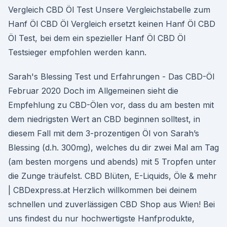
Vergleich CBD Öl Test Unsere Vergleichstabelle zum
Hanf Öl CBD Öl Vergleich ersetzt keinen Hanf Öl CBD
Öl Test, bei dem ein spezieller Hanf Öl CBD Öl
Testsieger empfohlen werden kann.
Sarah's Blessing Test und Erfahrungen - Das CBD-Öl
Februar 2020 Doch im Allgemeinen sieht die
Empfehlung zu CBD-Ölen vor, dass du am besten mit
dem niedrigsten Wert an CBD beginnen solltest, in
diesem Fall mit dem 3-prozentigen Öl von Sarah’s
Blessing (d.h. 300mg), welches du dir zwei Mal am Tag
(am besten morgens und abends) mit 5 Tropfen unter
die Zunge träufelst. CBD Blüten, E-Liquids, Öle & mehr
| CBDexpress.at Herzlich willkommen bei deinem
schnellen und zuverlässigen CBD Shop aus Wien! Bei
uns findest du nur hochwertigste Hanfprodukte,