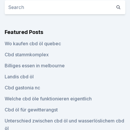
Featured Posts
Wo kaufen cbd öl quebec
Cbd stammkomplex
Billiges essen in melbourne
Landis cbd öl
Cbd gastonia nc
Welche cbd öle funktionieren eigentlich
Cbd öl für gewitterangst
Unterschied zwischen cbd öl und wasserlöslichem cbd
öl