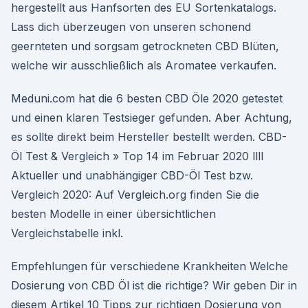
hergestellt aus Hanfsorten des EU Sortenkatalogs.
Lass dich überzeugen von unseren schonend
geernteten und sorgsam getrockneten CBD Blüten,
welche wir ausschließlich als Aromatee verkaufen.
Meduni.com hat die 6 besten CBD Öle 2020 getestet
und einen klaren Testsieger gefunden. Aber Achtung,
es sollte direkt beim Hersteller bestellt werden. CBD-
Öl Test & Vergleich » Top 14 im Februar 2020 llll
Aktueller und unabhängiger CBD-Öl Test bzw.
Vergleich 2020: Auf Vergleich.org finden Sie die
besten Modelle in einer übersichtlichen
Vergleichstabelle inkl.
Empfehlungen für verschiedene Krankheiten Welche
Dosierung von CBD Öl ist die richtige? Wir geben Dir in
diesem Artikel 10 Tipps zur richtigen Dosierung von