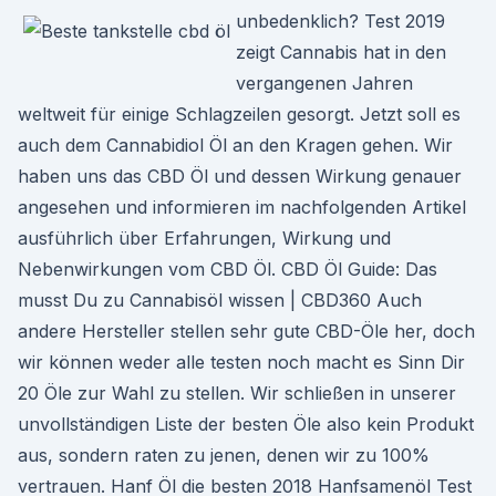
unbedenklich? Test 2019
zeigt Cannabis hat in den
vergangenen Jahren
weltweit für einige Schlagzeilen gesorgt. Jetzt soll es
auch dem Cannabidiol Öl an den Kragen gehen. Wir
haben uns das CBD Öl und dessen Wirkung genauer
angesehen und informieren im nachfolgenden Artikel
ausführlich über Erfahrungen, Wirkung und
Nebenwirkungen vom CBD Öl. CBD Öl Guide: Das
musst Du zu Cannabisöl wissen | CBD360 Auch
andere Hersteller stellen sehr gute CBD-Öle her, doch
wir können weder alle testen noch macht es Sinn Dir
20 Öle zur Wahl zu stellen. Wir schließen in unserer
unvollständigen Liste der besten Öle also kein Produkt
aus, sondern raten zu jenen, denen wir zu 100%
vertrauen. Hanf Öl die besten 2018 Hanfsamenöl Test