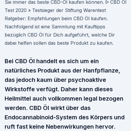
Sie immer das beste CBD-Öl kaufen können. ᐅ CBD Öl
Test 2020 » Testsieger der Stiftung Warentest
Ratgeber: Empfehlungen beim CBD Öl kaufen.
Nachfolgend ist eine Sammlung mit Kauftipps
bezüglich CBD Öl für Dich aufgeführt, welche Dir
dabei helfen sollen das beste Produkt zu kaufen.
Bei CBD Öl handelt es sich um ein
natürliches Produkt aus der Hanfpflanze,
das jedoch kaum über psychoaktive
Wirkstoffe verfügt. Daher kann dieses
Heilmittel auch vollkommen legal bezogen
werden. CBD Öl wirkt über das
Endocannabinoid-System des Körpers und
ruft fast keine Nebenwirkungen hervor.