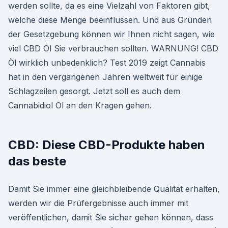
werden sollte, da es eine Vielzahl von Faktoren gibt,
welche diese Menge beeinflussen. Und aus Gründen
der Gesetzgebung können wir Ihnen nicht sagen, wie
viel CBD Öl Sie verbrauchen sollten. WARNUNG! CBD
Öl wirklich unbedenklich? Test 2019 zeigt Cannabis
hat in den vergangenen Jahren weltweit für einige
Schlagzeilen gesorgt. Jetzt soll es auch dem
Cannabidiol Öl an den Kragen gehen.
CBD: Diese CBD-Produkte haben
das beste
Damit Sie immer eine gleichbleibende Qualität erhalten,
werden wir die Prüfergebnisse auch immer mit
veröffentlichen, damit Sie sicher gehen können, dass