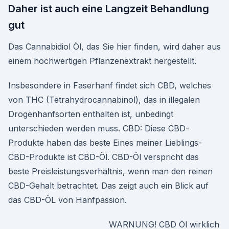
Daher ist auch eine Langzeit Behandlung
gut
Das Cannabidiol Öl, das Sie hier finden, wird daher aus
einem hochwertigen Pflanzenextrakt hergestellt.
Insbesondere in Faserhanf findet sich CBD, welches
von THC (Tetrahydrocannabinol), das in illegalen
Drogenhanfsorten enthalten ist, unbedingt
unterschieden werden muss. CBD: Diese CBD-
Produkte haben das beste Eines meiner Lieblings-
CBD-Produkte ist CBD-Öl. CBD-Öl verspricht das
beste Preisleistungsverhältnis, wenn man den reinen
CBD-Gehalt betrachtet. Das zeigt auch ein Blick auf
das CBD-ÖL von Hanfpassion.
WARNUNG! CBD Öl wirklich