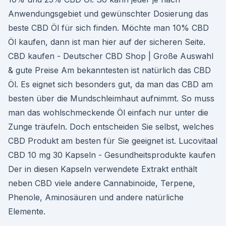
Anwendungsgebiet und gewünschter Dosierung das
beste CBD Öl für sich finden. Möchte man 10% CBD
Öl kaufen, dann ist man hier auf der sicheren Seite.
CBD kaufen - Deutscher CBD Shop | Große Auswahl
& gute Preise Am bekanntesten ist natürlich das CBD
Öl. Es eignet sich besonders gut, da man das CBD am
besten über die Mundschleimhaut aufnimmt. So muss
man das wohlschmeckende Öl einfach nur unter die
Zunge träufeln. Doch entscheiden Sie selbst, welches
CBD Produkt am besten für Sie geeignet ist. Lucovitaal
CBD 10 mg 30 Kapseln - Gesundheitsprodukte kaufen
Der in diesen Kapseln verwendete Extrakt enthält
neben CBD viele andere Cannabinoide, Terpene,
Phenole, Aminosäuren und andere natürliche
Elemente.