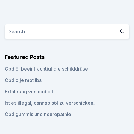
Featured Posts
Cbd öl beeinträchtigt die schilddrüse
Cbd olje mot ibs
Erfahrung von cbd oil
Ist es illegal, cannabisöl zu verschicken_
Cbd gummis und neuropathie