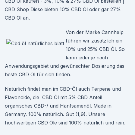
CBD Öl kaufen - 3%, 10% & 27% CBD Öl bestellen |
CBD Shop Diese bieten 10% CBD Öl oder gar 27%
CBD Öl an.
Von der Marke Cannhelp
führen wir zusätzlich ein
10% und 25% CBD Öl. So
kann jeder je nach
Anwendungsgebiet und gewünschter Dosierung das
beste CBD Öl für sich finden.
Natürlich findet man im CBD-Öl auch Terpene und
Flavonoide, die CBD Öl mit 5% CBD Anteil
organisches CBD-/ und Hanfsamenöl. Made in
Germany. 100% natürlich. Gut (1,9). Unsere
hochwertigen CBD Öle sind 100% natürlich und rein.