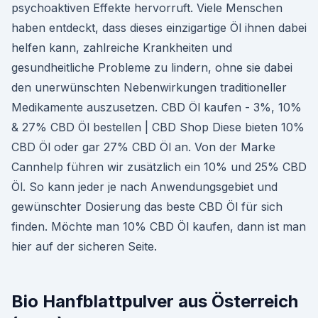
psychoaktiven Effekte hervorruft. Viele Menschen
haben entdeckt, dass dieses einzigartige Öl ihnen dabei
helfen kann, zahlreiche Krankheiten und
gesundheitliche Probleme zu lindern, ohne sie dabei
den unerwünschten Nebenwirkungen traditioneller
Medikamente auszusetzen. CBD Öl kaufen - 3%, 10%
& 27% CBD Öl bestellen | CBD Shop Diese bieten 10%
CBD Öl oder gar 27% CBD Öl an. Von der Marke
Cannhelp führen wir zusätzlich ein 10% und 25% CBD
Öl. So kann jeder je nach Anwendungsgebiet und
gewünschter Dosierung das beste CBD Öl für sich
finden. Möchte man 10% CBD Öl kaufen, dann ist man
hier auf der sicheren Seite.
Bio Hanfblattpulver aus Österreich