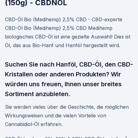
(150g) - CBDNOL
CBD-Öl Bio (Medihemp) 2,5% CBD - CBD-experte
CBD-Öl Bio (Medihemp) 2,5% CBD Medihemp
biologisches CBD-Öl ist eine gezielte Auswahl! Dies ist
Öl, das aus Bio-Hanf und Hanföl hergestellt wird.
Suchen Sie nach Hanföl, CBD-Öl, den CBD-
Kristallen oder anderen Produkten? Wir
würden uns freuen, Ihnen unser breites
Sortiment anzubieten.
Sie werden vieles über die Geschichte, die möglichen
Wirkungsweisen und die vielen Vorteile von
Cannabidiol-Öl erfahren.