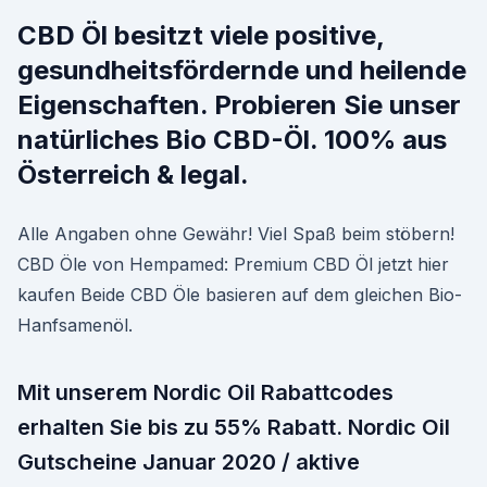
CBD Öl besitzt viele positive,
gesundheitsfördernde und heilende
Eigenschaften. Probieren Sie unser
natürliches Bio CBD-Öl. 100% aus
Österreich & legal.
Alle Angaben ohne Gewähr! Viel Spaß beim stöbern!
CBD Öle von Hempamed: Premium CBD Öl jetzt hier
kaufen Beide CBD Öle basieren auf dem gleichen Bio-
Hanfsamenöl.
Mit unserem Nordic Oil Rabattcodes
erhalten Sie bis zu 55% Rabatt. Nordic Oil
Gutscheine Januar 2020 / aktive