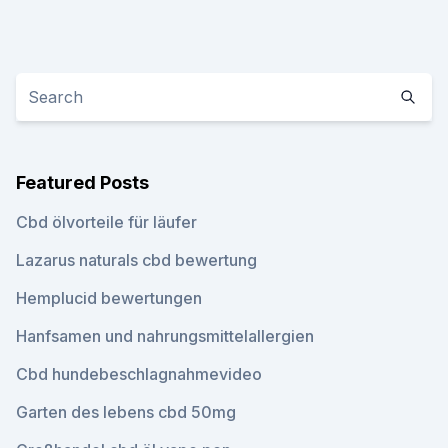
Featured Posts
Cbd ölvorteile für läufer
Lazarus naturals cbd bewertung
Hemplucid bewertungen
Hanfsamen und nahrungsmittelallergien
Cbd hundebeschlagnahmevideo
Garten des lebens cbd 50mg