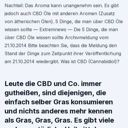
Nachteil: Das Aroma kann unangenehm sein. Es gibt
jedoch auch CBD Öle mit anderen Aromen (Zusatz
von ätherischen Ölen). 5 Dinge, die man über CBD Öle
wissen sollte — Extremnews — Die 5 Dinge, die man
über CBD Öle wissen sollte Archivmeldung vom
21.10.2014 Bitte beachten Sie, dass die Meldung den
Stand der Dinge zum Zeitpunkt ihrer Veröffentlichung
am 21.10.2014 wiedergibt. Was ist CBD (Cannabidiol)?
Leute die CBD und Co. immer
gutheißen, sind diejenigen, die
einfach selber Gras konsumieren
und nichts anderes mehr kennen
als Gras, Gras, Gras. Es gibt viele