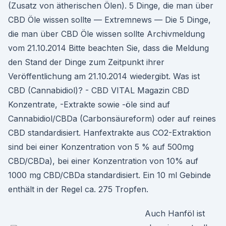
(Zusatz von ätherischen Ölen). 5 Dinge, die man über
CBD Öle wissen sollte — Extremnews — Die 5 Dinge,
die man über CBD Öle wissen sollte Archivmeldung
vom 21.10.2014 Bitte beachten Sie, dass die Meldung
den Stand der Dinge zum Zeitpunkt ihrer
Veröffentlichung am 21.10.2014 wiedergibt. Was ist
CBD (Cannabidiol)? - CBD VITAL Magazin CBD
Konzentrate, -Extrakte sowie -öle sind auf
Cannabidiol/CBDa (Carbonsäureform) oder auf reines
CBD standardisiert. Hanfextrakte aus CO2-Extraktion
sind bei einer Konzentration von 5 % auf 500mg
CBD/CBDa), bei einer Konzentration von 10% auf
1000 mg CBD/CBDa standardisiert. Ein 10 ml Gebinde
enthält in der Regel ca. 275 Tropfen.
Auch Hanföl ist