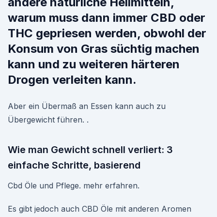
andere natürliche Heilmitteln,
warum muss dann immer CBD oder
THC gepriesen werden, obwohl der
Konsum von Gras süchtig machen
kann und zu weiteren härteren
Drogen verleiten kann.
Aber ein Übermaß an Essen kann auch zu
Übergewicht führen. .
Wie man Gewicht schnell verliert: 3
einfache Schritte, basierend
Cbd Öle und Pflege. mehr erfahren.
Es gibt jedoch auch CBD Öle mit anderen Aromen