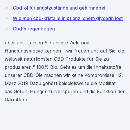
Cbd-öl für angstzustände und gehirnnebel
Wie man cbd-kristalle in pflanzlichem glycerin löst
Cbdfx regenbogen
über uns. Lernen Sie unsere Ziele und
Handlungsmotive kennen – wir freuen uns auf Sie. die
weltweit natürlichsten CBD Produkte für Sie zu
produzieren.“ 100% Bio. Geht es um die Inhaltsstoffe
unserer CBD-Öle machen wir keine Kompromisse. 12.
März 2019 Dazu gehört beispielsweise die Motilität,
das Gefühl Hunger zu verspüren und die Funktion der
Darmflora.