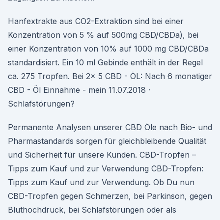
Hanfextrakte aus CO2-Extraktion sind bei einer
Konzentration von 5 % auf 500mg CBD/CBDa), bei
einer Konzentration von 10% auf 1000 mg CBD/CBDa
standardisiert. Ein 10 ml Gebinde enthält in der Regel
ca. 275 Tropfen. Bei 2x 5 CBD - ÖL: Nach 6 monatiger
CBD - Öl Einnahme - mein 11.07.2018 ·
Schlafstörungen?
Permanente Analysen unserer CBD Öle nach Bio- und
Pharmastandards sorgen für gleichbleibende Qualität
und Sicherheit für unsere Kunden. CBD-Tropfen –
Tipps zum Kauf und zur Verwendung CBD-Tropfen:
Tipps zum Kauf und zur Verwendung. Ob Du nun
CBD-Tropfen gegen Schmerzen, bei Parkinson, gegen
Bluthochdruck, bei Schlafstörungen oder als